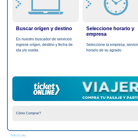
Buscar orígen y destino
Seleccione horario y
empresa
En nuestro buscador de servicios
ingrese orígen, destino y fecha de
Seleccione la empresa, servici
ida y/o vuelta.
horario de su agrado.
Cómo Comprar?